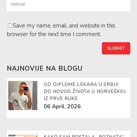
Save my name, email, and website in this
browser for the next time I comment.
NAJNOVIJE NA BLOGU
OD DIPLOME LEKARA U SRBIJI
DO NOVOG ŽIVOTA U NORVEŠKOJ.
IZ PRVE RUKE
06 April, 2026