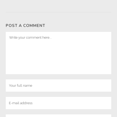
POST A COMMENT