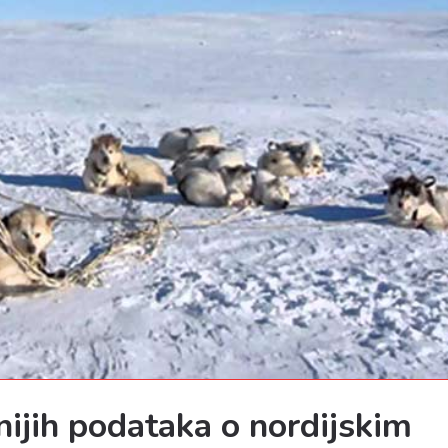
ijih podataka o nordijskim