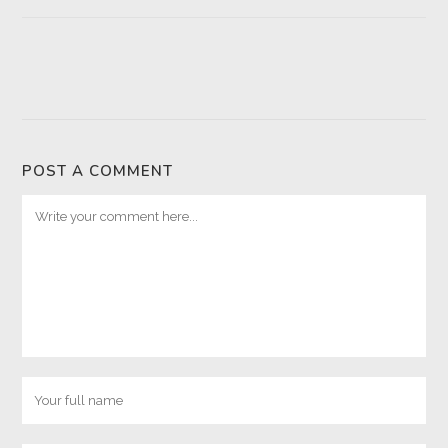
POST A COMMENT