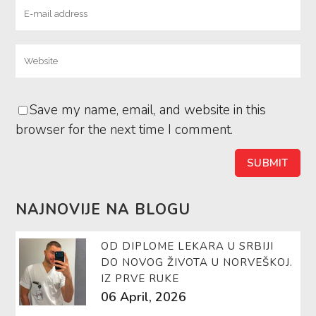
Save my name, email, and website in this
browser for the next time I comment.
NAJNOVIJE NA BLOGU
OD DIPLOME LEKARA U SRBIJI
DO NOVOG ŽIVOTA U NORVEŠKOJ.
IZ PRVE RUKE
06 April, 2026