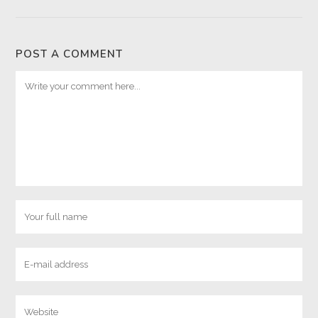
POST A COMMENT