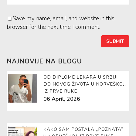
Save my name, email, and website in this
browser for the next time I comment.
NAJNOVIJE NA BLOGU
OD DIPLOME LEKARA U SRBIJI
DO NOVOG ŽIVOTA U NORVEŠKOJ.
IZ PRVE RUKE
06 April, 2026
KAKO SAM POSTALA „POZNATA“