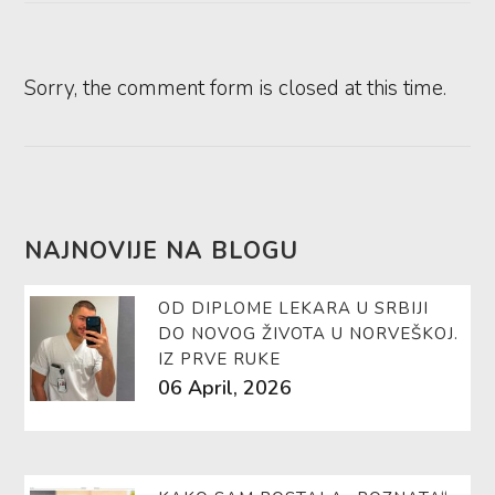
Sorry, the comment form is closed at this time.
NAJNOVIJE NA BLOGU
OD DIPLOME LEKARA U SRBIJI
DO NOVOG ŽIVOTA U NORVEŠKOJ.
IZ PRVE RUKE
06 April, 2026