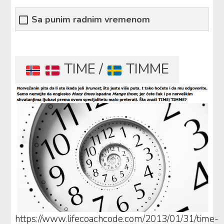
Sa punim radnim vremenom
TIME /
TIMME
https://www.lifecoachcode.com/2013/01/31/time-