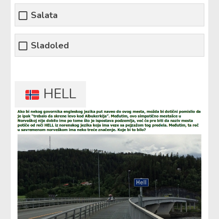
Salata
Sladoled
HELL