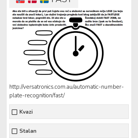
http://versatronics.com.au/automatic-number-
plate-recognition/fast/
Kvazi
Stalan