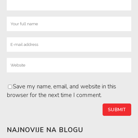
Save my name, email, and website in this
browser for the next time I comment.
NAJNOVIJE NA BLOGU