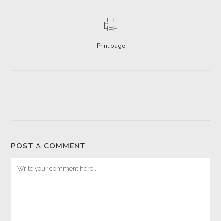
Print page
POST A COMMENT