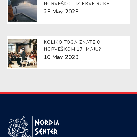
NORVEŠKOJ. IZ PRVE RUKE
23 May, 2023
KOLIKO TOGA ZNATE O
NORVEŠKOM 17. MAJU?
16 May, 2023