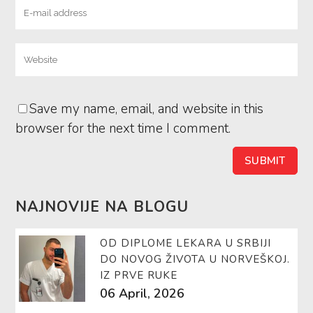
Save my name, email, and website in this
browser for the next time I comment.
NAJNOVIJE NA BLOGU
OD DIPLOME LEKARA U SRBIJI
DO NOVOG ŽIVOTA U NORVEŠKOJ.
IZ PRVE RUKE
06 April, 2026