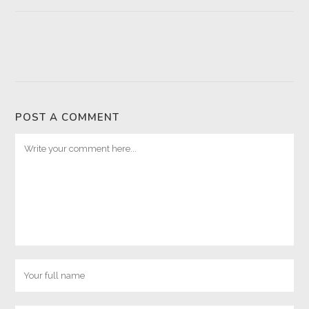
POST A COMMENT